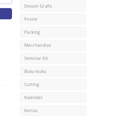
Desain Grafis
Poster
Packing
Merchandise
Seminar Kit
Buku-buku
Cutting
Kalender
Kertas