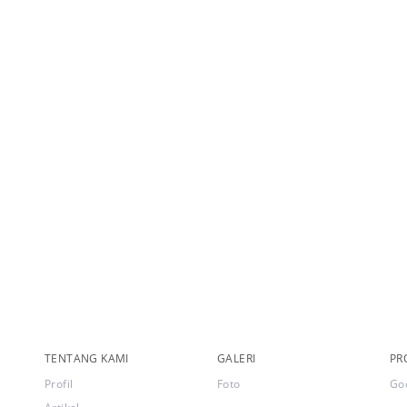
TENTANG KAMI
GALERI
PR
Profil
Foto
Go