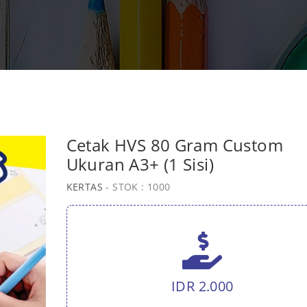
Cetak HVS 80 Gram Custom
Ukuran A3+ (1 Sisi)
KERTAS
- STOK : 1000
IDR 2.000