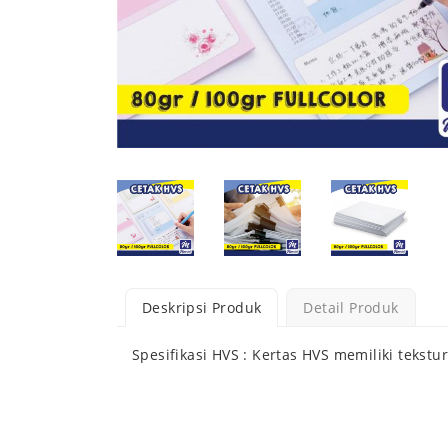
Deskripsi Produk
Detail Produk
Spesifikasi HVS : Kertas HVS memiliki teks