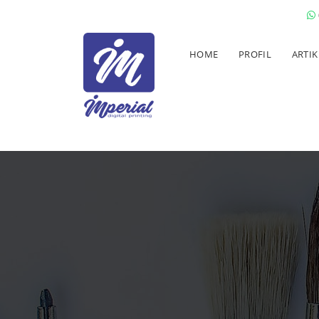
HOME
PROFIL
ARTIK