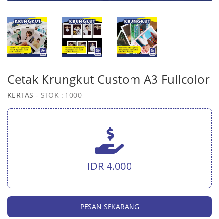
Cetak Krungkut Custom A3 Fullcolor
KERTAS
- STOK : 1000
IDR 4.000
PESAN SEKARANG