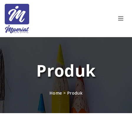
Produk
Home
>
Produk