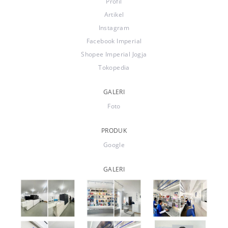
Profil
Artikel
Instagram
Facebook Imperial
Shopee Imperial Jogja
Tokopedia
GALERI
Foto
PRODUK
Google
GALERI