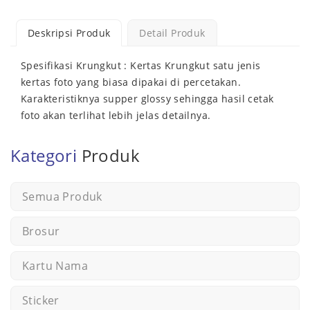
Deskripsi Produk
Detail Produk
Spesifikasi Krungkut : Kertas Krungkut satu jenis
kertas foto yang biasa dipakai di percetakan.
Karakteristiknya supper glossy sehingga hasil cetak
foto akan terlihat lebih jelas detailnya.
Kategori
Produk
Semua Produk
Brosur
Kartu Nama
Sticker