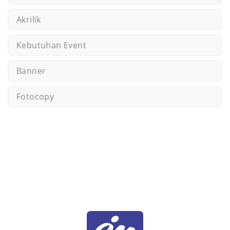
Akrilik
Kebutuhan Event
Banner
Fotocopy