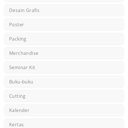
Desain Grafis
Poster
Packing
Merchandise
Seminar Kit
Buku-buku
Cutting
Kalender
Kertas